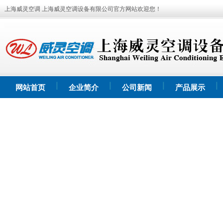
上海威灵空调 上海威灵空调设备有限公司官方网站欢迎您！
网站首页
企业简介
公司新闻
产品展示