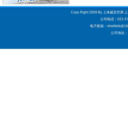
Copy Right 2009 By 上海威灵空调
公司电话：021-57
电子邮箱：shwlktsb@163.
公司地址：