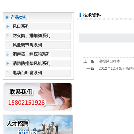
技术资料
产品类别
风口系列
防火阀、排烟阀系列
风量调节阀系列
消声器、静压箱系列
上一条：
温控风口样本
消防防排烟风机系列
下一条：
2012年12月第十版
电动百叶窗系列