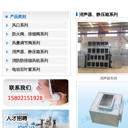
消声器、静压箱系列
产品类别
风口系列
防火阀、排烟阀系列
风量调节阀系列
消声器、静压箱系列
消防防排烟风机系列
电动百叶窗系列
消声器车间