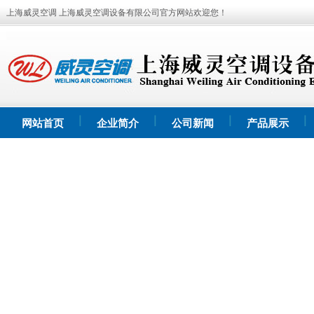
上海威灵空调 上海威灵空调设备有限公司官方网站欢迎您！
网站首页
企业简介
公司新闻
产品展示