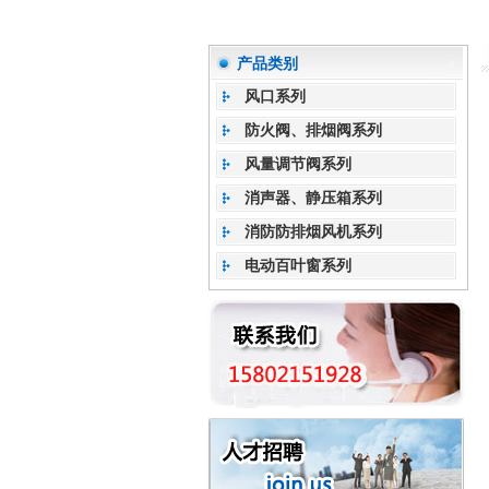
产品类别
风口系列
防火阀、排烟阀系列
风量调节阀系列
消声器、静压箱系列
消防防排烟风机系列
电动百叶窗系列