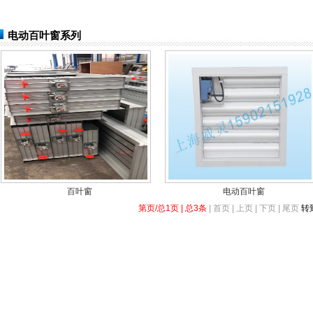
电动百叶窗系列
百叶窗
电动百叶窗
第页/总1页 | 总3条
| 首页 | 上页
| 下页 | 尾页
转