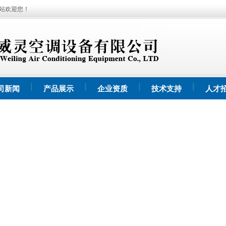
站欢迎您！
司新闻
产品展示
企业资质
技术支持
人才