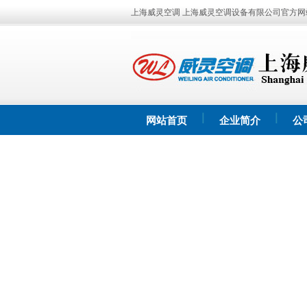
上海威灵空调 上海威灵空调设备有限公司官方网
网站首页
企业简介
公