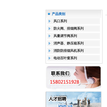
产品类别
风口系列
防火阀、排烟阀系列
风量调节阀系列
消声器、静压箱系列
消防防排烟风机系列
电动百叶窗系列