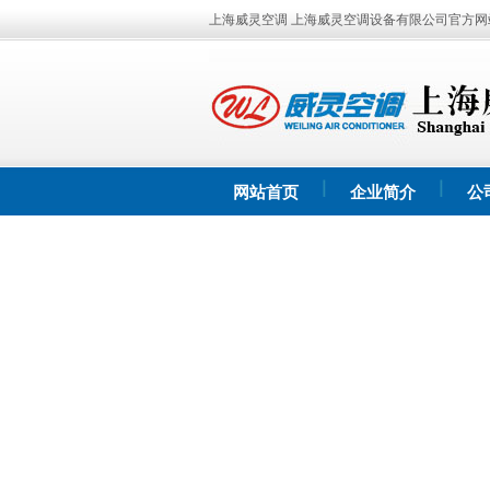
上海威灵空调 上海威灵空调设备有限公司官方网
网站首页
企业简介
公