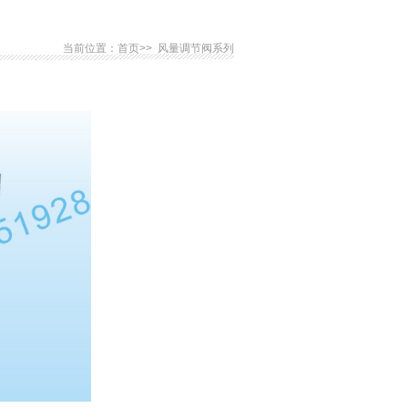
当前位置：
首页>>
风量调节阀系列