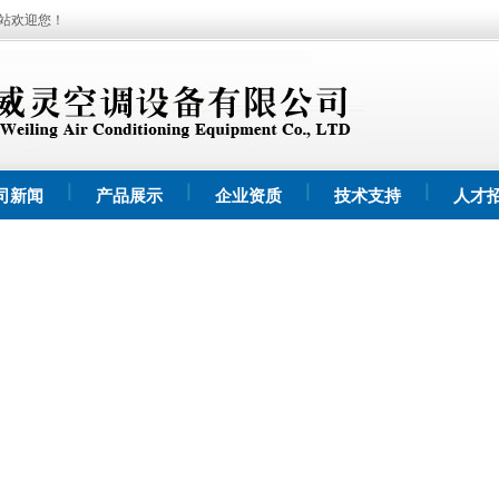
站欢迎您！
司新闻
产品展示
企业资质
技术支持
人才