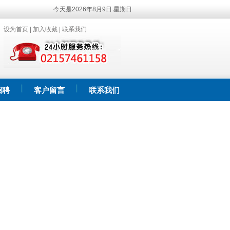
今天是2026年8月9日 星期日
设为首页
|
加入收藏
|
联系我们
招聘
客户留言
联系我们