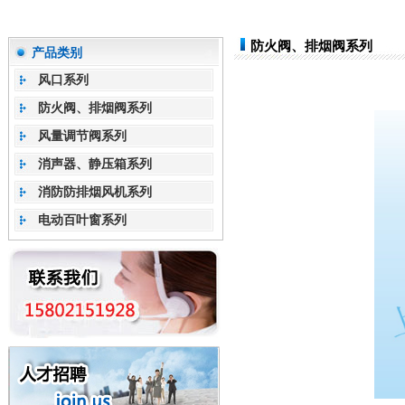
防火阀、排烟阀系列
产品类别
风口系列
防火阀、排烟阀系列
风量调节阀系列
消声器、静压箱系列
消防防排烟风机系列
电动百叶窗系列