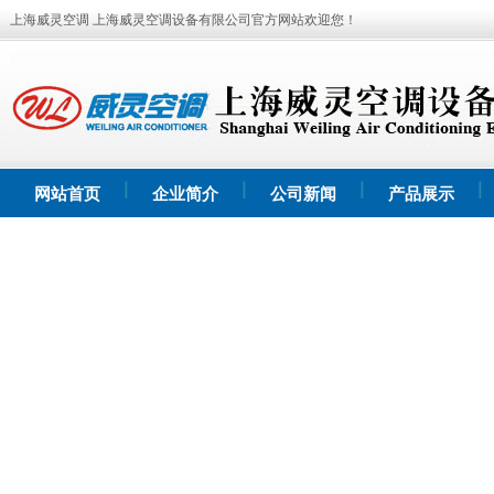
上海威灵空调 上海威灵空调设备有限公司官方网站欢迎您！
网站首页
企业简介
公司新闻
产品展示